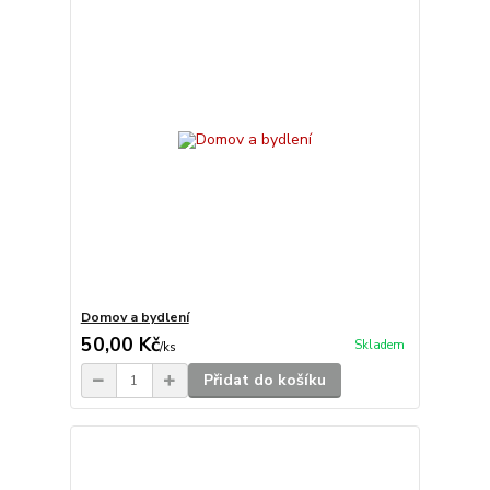
Domov a bydlení
50,00 Kč
Skladem
/
ks
Přidat do košíku