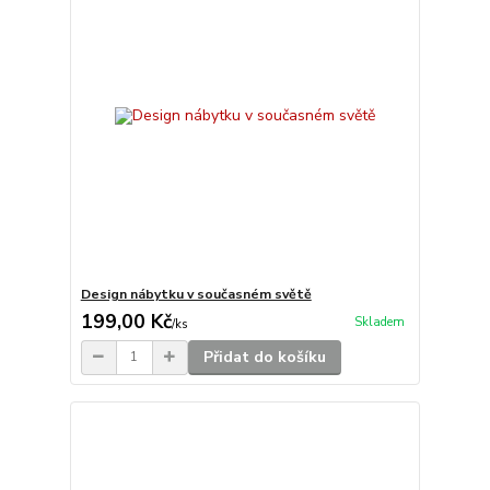
Design nábytku v současném světě
199,00 Kč
Skladem
/
ks
Přidat do košíku