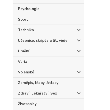
Psychologie
Sport
Technika
Učebnice, skripta a lit. vědy
Umění
Varia
Vojenské
Zeměpis, Mapy, Atlasy
Zdraví, Lékařství, Sex
Životopisy