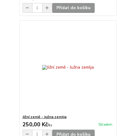
Přidat do košíku
Jižní země - Južna zemlja
250,00 Kč
Skladem
/
ks
Přidat do košíku