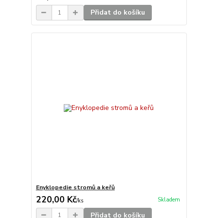
Přidat do košíku
Enyklopedie stromů a keřů
220,00 Kč
Skladem
/
ks
Přidat do košíku