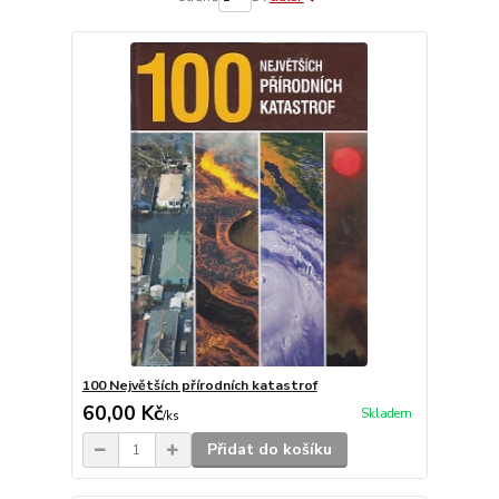
100 Největších přírodních katastrof
60,00 Kč
Skladem
/
ks
Přidat do košíku