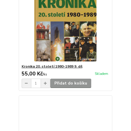
Kronika 20. století 1980-1989 9. díl
55,00 Kč
Skladem
/
ks
Přidat do košíku