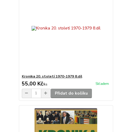
Kronika 20. století 1970-1979 8.díl
55,00 Kč
Skladem
/
ks
Přidat do košíku