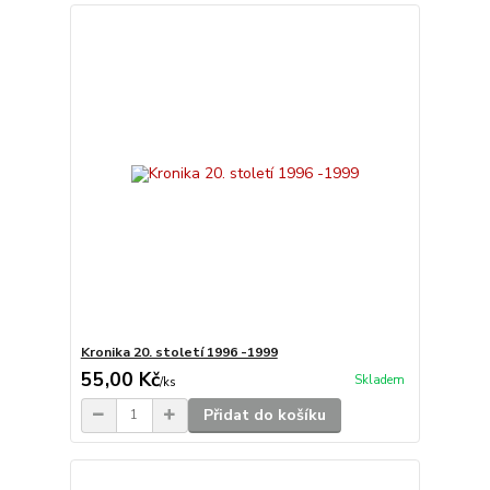
Kronika 20. století 1996 -1999
55,00 Kč
Skladem
/
ks
Přidat do košíku