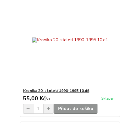
Kronika 20. století 1990-1995 10.díl
55,00 Kč
Skladem
/
ks
Přidat do košíku