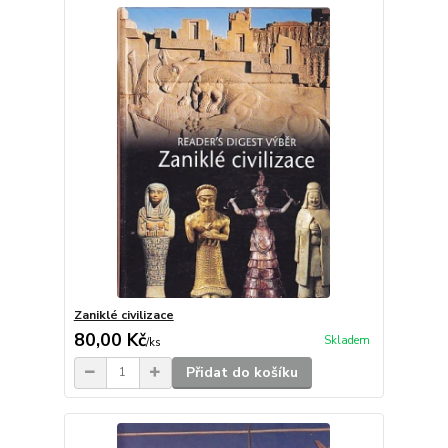
Zaniklé civilizace
80,00 Kč
Skladem
/
ks
Přidat do košíku