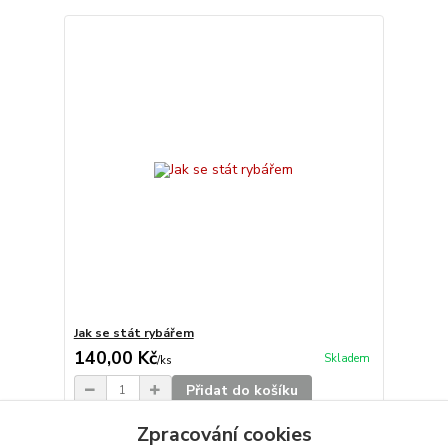
Jak se stát rybářem
140,00 Kč
Skladem
/
ks
Přidat do košíku
Zpracování cookies