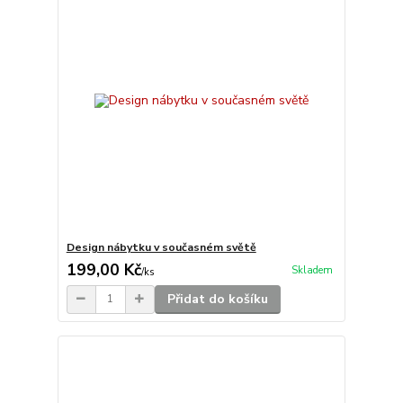
Design nábytku v současném světě
199,00 Kč
Skladem
/
ks
Přidat do košíku