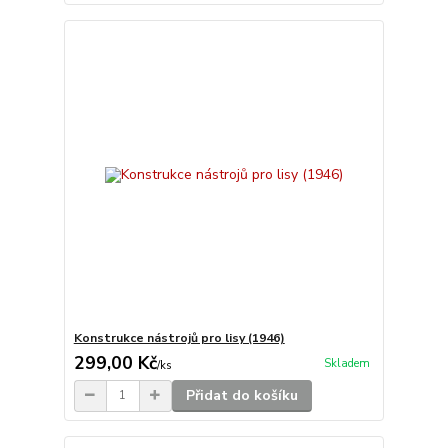
Konstrukce nástrojů pro lisy (1946)
299,00 Kč
Skladem
/
ks
Přidat do košíku