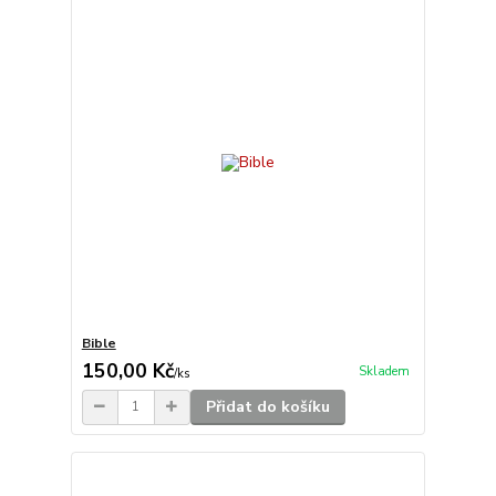
Bible
150,00 Kč
Skladem
/
ks
Přidat do košíku