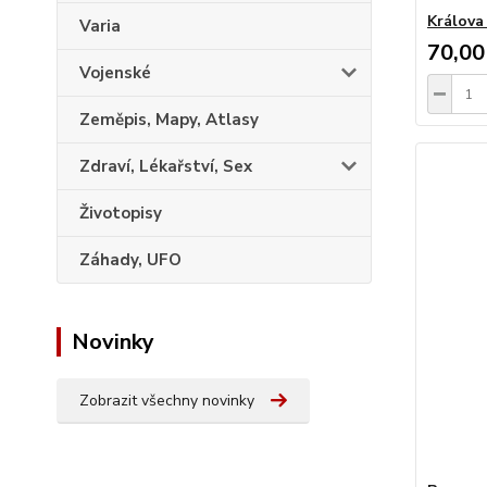
Králova
Varia
70,00
Vojenské
Zeměpis, Mapy, Atlasy
Zdraví, Lékařství, Sex
Životopisy
Záhady, UFO
Novinky
Zobrazit všechny novinky