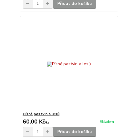
Přidat do košíku
Písně pastvin a lesů
60,00 Kč
Skladem
/
ks
Přidat do košíku