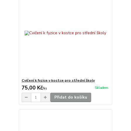
Cvičení k fyzice v kostce pro střední školy
75,00 Kč
Skladem
/
ks
Přidat do košíku