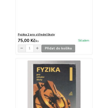
Fyzika 2 pro střední školy
75,00 Kč
Skladem
/
ks
Přidat do košíku