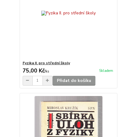
Fyzika II. pro střední školy
75,00 Kč
Skladem
/
ks
Přidat do košíku