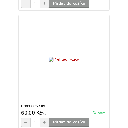
Přidat do košíku
Prehlad fyziky
60,00 Kč
Skladem
/
ks
Přidat do košíku