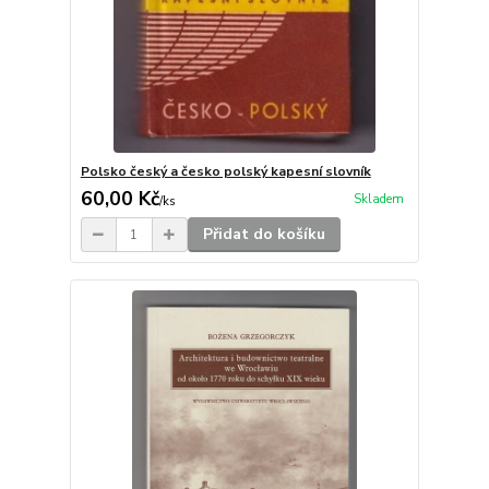
Polsko český a česko polský kapesní slovník
60,00 Kč
Skladem
/
ks
Přidat do košíku