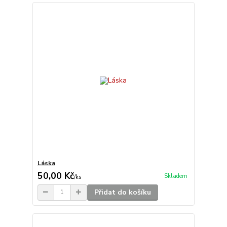
Láska
50,00 Kč
Skladem
/
ks
Přidat do košíku