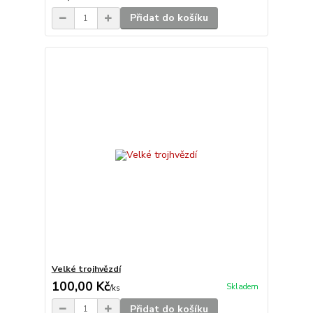
Přidat do košíku
Velké trojhvězdí
100,00 Kč
Skladem
/
ks
Přidat do košíku