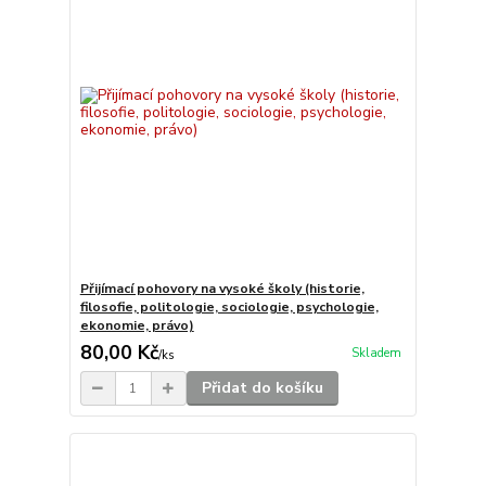
Přijímací pohovory na vysoké školy (historie,
filosofie, politologie, sociologie, psychologie,
ekonomie, právo)
80,00 Kč
Skladem
/
ks
Přidat do košíku