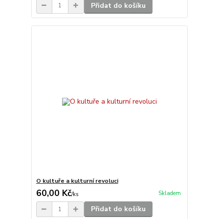
Přidat do košíku
O kultuře a kulturní revoluci
60,00 Kč
Skladem
/
ks
Přidat do košíku