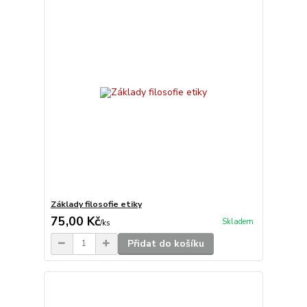
Základy filosofie etiky
75,00 Kč
Skladem
/
ks
Přidat do košíku