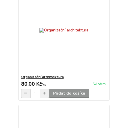
Organizační architektura
80,00 Kč
Skladem
/
ks
Přidat do košíku