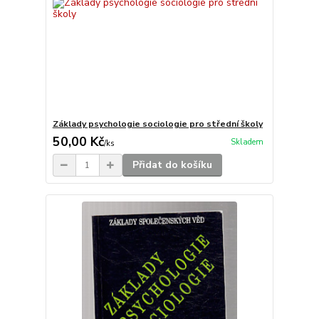
Základy psychologie sociologie pro střední školy
50,00 Kč
Skladem
/
ks
Přidat do košíku