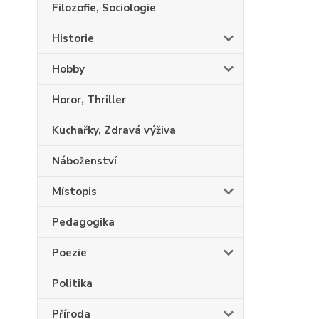
Filozofie, Sociologie
Historie
Hobby
Horor, Thriller
Kuchařky, Zdravá výživa
Náboženství
Místopis
Pedagogika
Poezie
Politika
Příroda