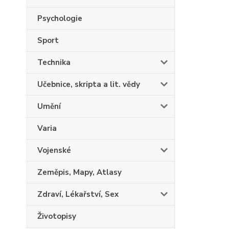
Psychologie
Sport
Technika
Učebnice, skripta a lit. vědy
Umění
Varia
Vojenské
Zeměpis, Mapy, Atlasy
Zdraví, Lékařství, Sex
Životopisy